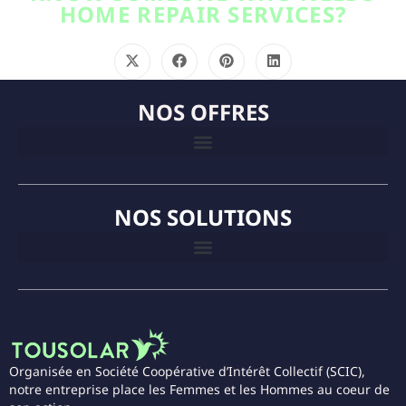
HOME REPAIR SERVICES?
NOS OFFRES
NOS SOLUTIONS
Organisée en Société Coopérative d’Intérêt Collectif (SCIC),
notre entreprise place les Femmes et les Hommes au coeur de