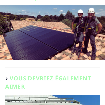
VOUS DEVRIEZ ÉGALEMENT
AIMER