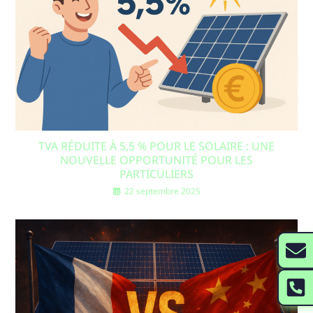
TVA RÉDUITE À 5,5 % POUR LE SOLAIRE : UNE
NOUVELLE OPPORTUNITÉ POUR LES
PARTICULIERS
22 septembre 2025