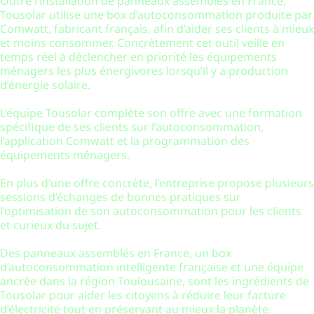
Outre l’installation de panneaux assemblés en France,
Tousolar utilise une box d’autoconsommation produite par
Comwatt, fabricant français, afin d’aider ses clients à mieux
et moins consommer. Concrètement cet outil veille en
temps réel à déclencher en priorité les équipements
ménagers les plus énergivores lorsqu’il y a production
d’énergie solaire.
L’équipe Tousolar complète son offre avec une formation
spécifique de ses clients sur l’autoconsommation,
l’application Comwatt et la programmation des
équipements ménagers.
En plus d’une offre concrète, l’entreprise propose plusieurs
sessions d’échanges de bonnes pratiques sur
l’optimisation de son autoconsommation pour les clients
et curieux du sujet.
Des panneaux assemblés en France, un box
d’autoconsommation intelligente française et une équipe
ancrée dans la région Toulousaine, sont les ingrédients de
Tousolar pour aider les citoyens à réduire leur facture
d’électricité tout en préservant au mieux la planète.