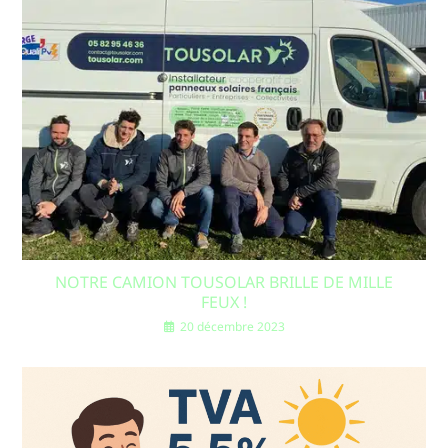
NOTRE CAMION TOUSOLAR BRILLE DE MILLE
FEUX !
20 décembre 2023