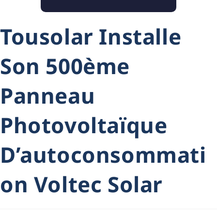
Tousolar Installe
Son 500ème
Panneau
Photovoltaïque
D’autoconsommati
On Voltec Solar