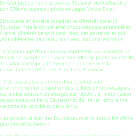
En tout juste un an d’existence, Tousolar vient d’installer
son 500ème panneau photovoltaïque Voltec Solar.
Structurée en société coopérative d’intérêt collectif,
Tousolar installe du matériel photovoltaïque assemblé en
France. L’intérêt de se fournir chez des partenaires qui
assemblent les panneaux au niveau national est triple :
– L’assemblage d’un panneau représente deux heures de
travail de manutention. Avec son 500ème panneau installé,
Tousolar participe à l’économie nationale avec la
commande de 1000 heures de travail français.
– C’est aussi plus économe d’un point de vue
environnemental : importer des cellules photovoltaïques
est moins couteux en énergie par rapport à l’importation
de panneaux entiers. Ceci permet de limiter l’empreinte
carbone de l’activité et des clients.
– La proximité avec ses fournisseurs et la possibilité d’être
plus réactif au besoin.