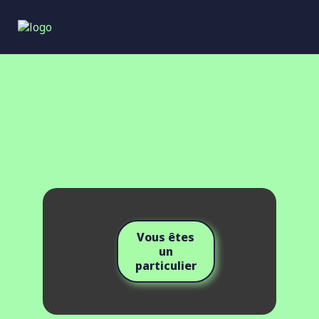
Vous êtes
un
particulier