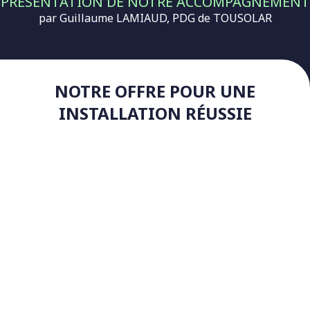
PRÉSENTATION DE NOTRE ACCOMPAGNEMENT
par Guillaume LAMIAUD, PDG de TOUSOLAR
NOTRE OFFRE POUR UNE
INSTALLATION RÉUSSIE