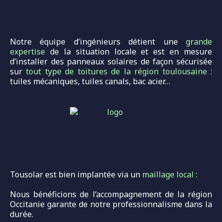
Notre équipe d’ingénieurs détient une
grande
expertise
de la situation locale et est en mesure
d’installer des panneaux solaires de façon sécurisée
sur
tout type de toitures de la région toulousaine
:
tuiles mécaniques, tuiles canals, bac acier…
Tousolar est bien implantée via un
maillage local
:
Nous bénéficions de l’accompagnement de la région
Occitanie garante de notre professionnalisme dans la
durée.