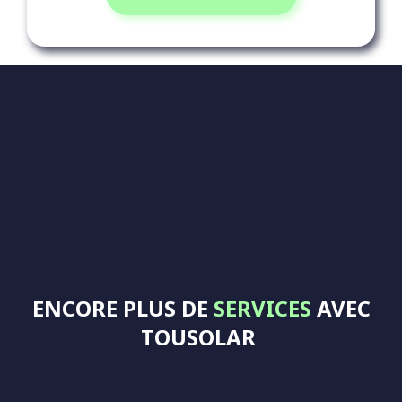
ENCORE PLUS DE
SERVICES
AVEC
TOUSOLAR