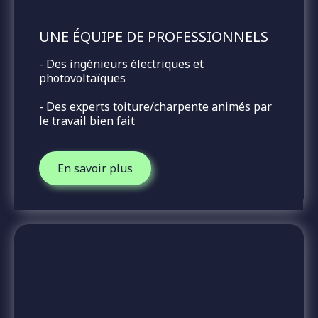
UNE ÉQUIPE DE
PROFESSIONNELS
- Des ingénieurs électriques et
photovoltaïques
- Des experts toiture/charpente animés par
le travail bien fait
En savoir plus