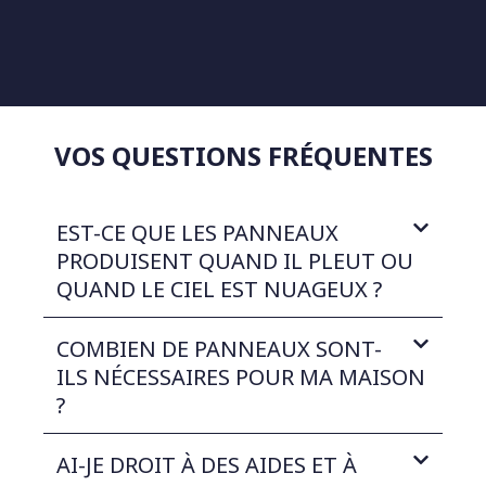
VOS QUESTIONS FRÉQUENTES
EST-CE QUE LES PANNEAUX
PRODUISENT QUAND IL PLEUT OU
QUAND LE CIEL EST NUAGEUX ?
COMBIEN DE PANNEAUX SONT-
ILS NÉCESSAIRES POUR MA MAISON
?
AI-JE DROIT À DES AIDES ET À