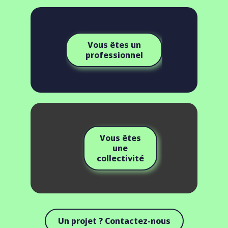
Vous êtes un
professionnel
Vous êtes
une
collectivité
Un projet ? Contactez-nous