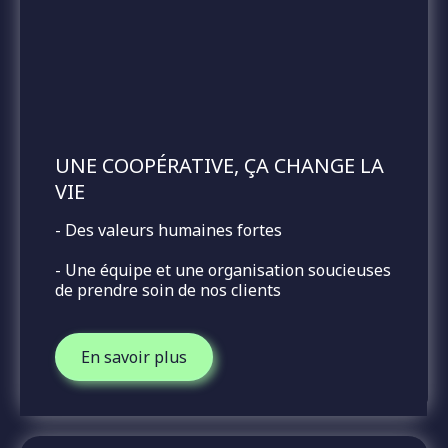
UNE
COOPÉRATIVE
, ÇA CHANGE LA
VIE
- Des valeurs humaines fortes
- Une équipe et une organisation soucieuses
de prendre soin de nos clients
En savoir plus