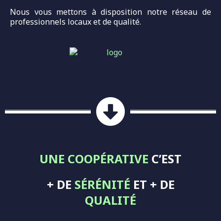
Nous vous mettons à disposition notre réseau de
professionnels locaux et de qualité.
UNE COOPÉRATIVE
C’EST
+ DE
SÉRÉNITÉ
ET + DE
QUALITÉ