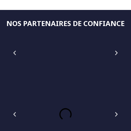
NOS PARTENAIRES DE CONFIANCE