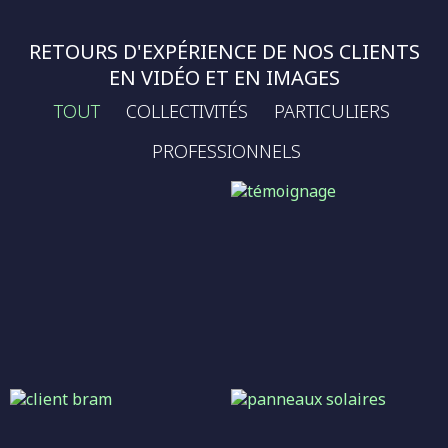
RETOURS D'EXPÉRIENCE DE NOS CLIENTS
EN VIDÉO ET EN IMAGES
TOUT
COLLECTIVITÉS
PARTICULIERS
PROFESSIONNELS