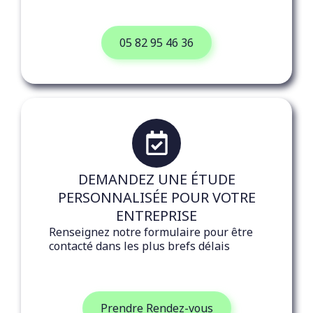
05 82 95 46 36
DEMANDEZ UNE ÉTUDE
PERSONNALISÉE POUR VOTRE
ENTREPRISE
Renseignez notre formulaire pour être
contacté dans les plus brefs délais
Prendre Rendez-vous