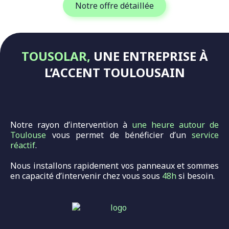
Notre offre détaillée
TOUSOLAR,
UNE ENTREPRISE À
L’ACCENT TOULOUSAIN
Notre rayon d’intervention à
une heure autour de
Toulouse
vous permet de bénéficier d’un
service
réactif
.
Nous installons rapidement vos panneaux et sommes
en capacité d’intervenir chez vous sous
48h
si besoin.