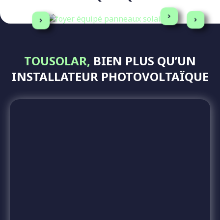
+ de 1500 panneaux solaires
TOUSOLAR,
BIEN PLUS QU’UN
INSTALLATEUR PHOTOVOLTAÏQUE