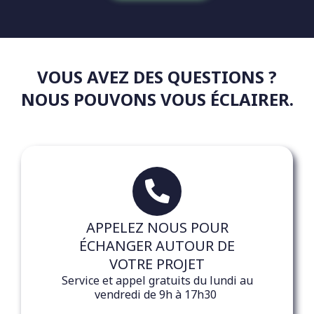
VOUS AVEZ DES QUESTIONS ?
NOUS POUVONS VOUS ÉCLAIRER.
APPELEZ NOUS POUR
ÉCHANGER AUTOUR DE
VOTRE PROJET
Service et appel gratuits du lundi au
vendredi de 9h à 17h30