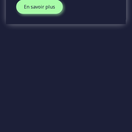
En savoir plus