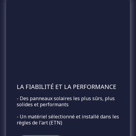
LA FIABILITÉ ET LA
PERFORMANCE
- Des panneaux solaires les plus sûrs, plus
solides et performants
- Un matériel sélectionné et installé dans les
règles de l'art (ETN)