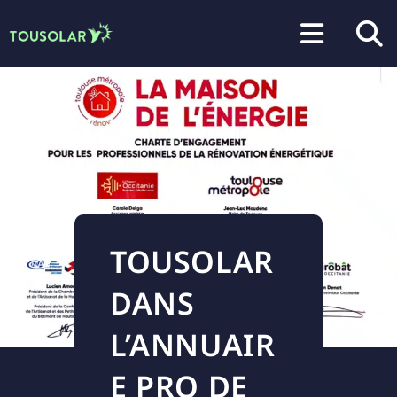
TOUSOLAR
DANS
L’ANNUAIR
E PRO DE