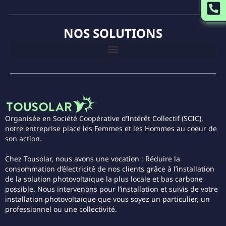
NOS SOLUTIONS
Organisée en Société Coopérative d’Intérêt Collectif (SCIC),
notre entreprise place les Femmes et les Hommes au coeur de
son action.
Chez Tousolar, nous avons une vocation : Réduire la
consommation d’électricité de nos clients grâce à l’installation
de la solution photovoltaïque la plus locale et bas carbone
possible. Nous intervenons pour l’installation et suivis de votre
installation photovoltaïque que vous soyez un particulier, un
professionnel ou une collectivité.