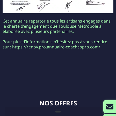
Cet annuaire répertorie tous les artisans engagés dans
la charte d’engagement que Toulouse Métropole a
élaborée avec plusieurs partenaires.
Pour plus d’informations, n’hésitez pas à vous rendre
sur : https://renov.pro.annuaire-coachcopro.com/
NOS OFFRES