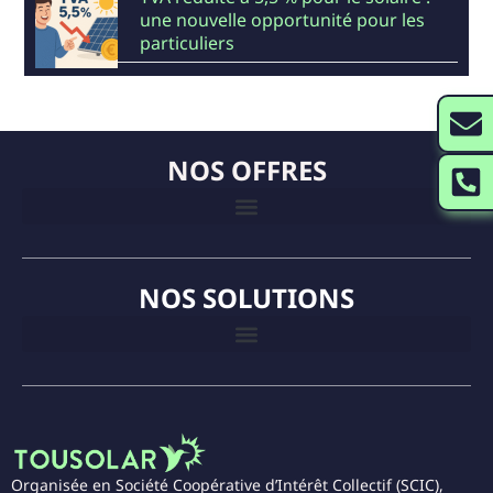
une nouvelle opportunité pour les
particuliers
NOS OFFRES
NOS SOLUTIONS
Organisée en Société Coopérative d’Intérêt Collectif (SCIC),