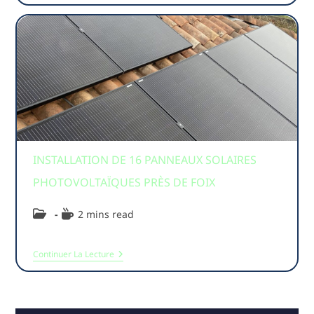
INSTALLATION DE 16 PANNEAUX SOLAIRES
PHOTOVOLTAÏQUES PRÈS DE FOIX
2 mins read
Continuer La Lecture