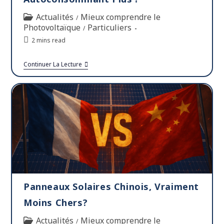
Actualités
Mieux comprendre le
/
Photovoltaïque
Particuliers
/
2 mins read
Continuer La Lecture
Panneaux Solaires Chinois, Vraiment
Moins Chers?
Actualités
Mieux comprendre le
/