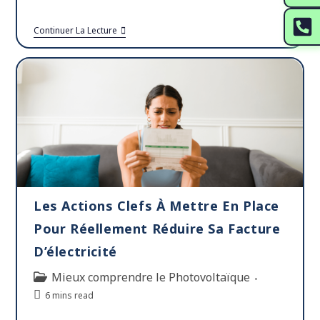
Continuer La Lecture
Les Actions Clefs À Mettre En Place
Pour Réellement Réduire Sa Facture
D’électricité
Mieux comprendre le Photovoltaïque
6 mins read