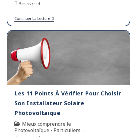
5 mins read
Continuer La Lecture
Les 11 Points À Vérifier Pour Choisir
Son Installateur Solaire
Photovoltaïque
Mieux comprendre le
Photovoltaïque
Particuliers
/