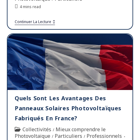
4 mins read
Continuer La Lecture
Quels Sont Les Avantages Des
Panneaux Solaires Photovoltaïques
Fabriqués En France?
Collectivités
Mieux comprendre le
/
Photovoltaïque
Particuliers
Professionnels
/
/