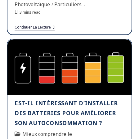
Photovoltaïque
Particuliers
/
3 mins read
Continuer La Lecture
EST-IL INTÉRESSANT D’INSTALLER
DES BATTERIES POUR AMÉLIORER
SON AUTOCONSOMMATION ?
Mieux comprendre le