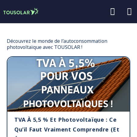
Aller au
contenu
principal
Découvrez le monde de l’autoconsommation
photovoltaïque avec TOUSOLAR !
TVA À 5,5 % Et Photovoltaïque : Ce
Qu’il Faut Vraiment Comprendre (et