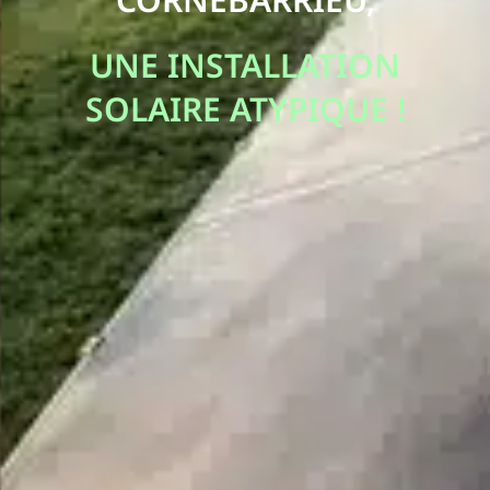
UNE INSTALLATION
SOLAIRE ATYPIQUE !