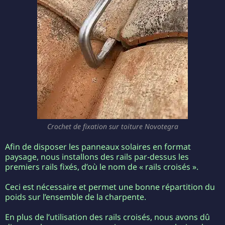
Crochet de fixation sur toiture Novotegra
Afin de disposer les panneaux solaires en format
paysage, nous installons des rails par-dessus les
premiers rails fixés, d’où le nom de « rails croisés ».
Ceci est nécessaire et permet une bonne répartition du
poids sur l’ensemble de la charpente.
En plus de l’utilisation des rails croisés, nous avons dû