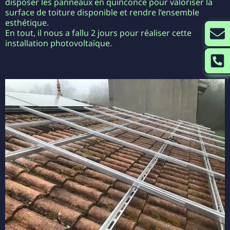
disposer les panneaux en quinconce pour valoriser la
surface de toiture disponible et rendre l’ensemble
esthétique.
En tout, il nous a fallu 2 jours pour réaliser cette
installation photovoltaïque.