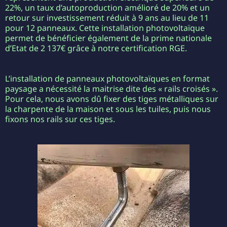
22%, un taux d’autoproduction amélioré de 20% et un
retour sur investissement réduit à 9 ans au lieu de 11
pour 12 panneaux. Cette installation photovoltaïque
permet de bénéficier également de la prime nationale
d’Etat de 2 137€ grâce à notre certification RGE.
L’installation de panneaux photovoltaïques en format
paysage a nécessité la maitrise dite des « rails croisés ».
Pour cela, nous avons dû fixer des tiges métalliques sur
la charpente de la maison et sous les tuiles, puis nous
fixons nos rails sur ces tiges.