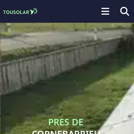
PRES DE
CORNEBARRIEU,