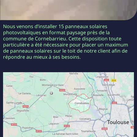
Nous venons d’installer 15 panneaux solaires
photovoltaïques en format paysage près de la
commune de Cornebarrieu. Cette disposition toute
particulière a été nécessaire pour placer un maximum
de panneaux solaires sur le toit de notre client afin de
répondre au mieux à ses besoins.