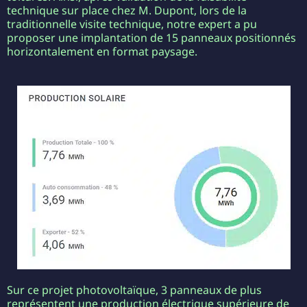
technique sur place chez M. Dupont, lors de la
traditionnelle visite technique, notre expert a pu
proposer une implantation de 15 panneaux positionnés
horizontalement en format paysage.
Sur ce projet photovoltaïque, 3 panneaux de plus
représentent une production électrique supérieure de