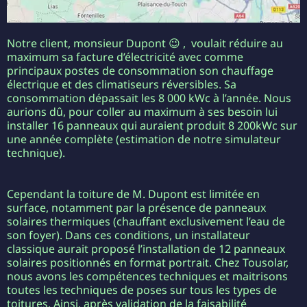
Notre client, monsieur Dupont 😉 , voulait réduire au
maximum sa facture d’électricité avec comme
principaux postes de consommation son chauffage
électrique et des climatiseurs réversibles. Sa
consommation dépassait les 8 000 kWc à l’année. Nous
aurions dû, pour coller au maximum à ses besoin lui
installer 16 panneaux qui auraient produit 8 200kWc sur
une année complète (estimation de notre simulateur
technique).
Cependant la toiture de M. Dupont est limitée en
surface, notamment par la présence de panneaux
solaires thermiques (chauffant exclusivement l’eau de
son foyer). Dans ces conditions, un installateur
classique aurait proposé l’installation de 12 panneaux
solaires positionnés en format portrait. Chez Tousolar,
nous avons les compétences techniques et maitrisons
toutes les techniques de poses sur tous les types de
toitures. Ainsi, après validation de la faisabilité