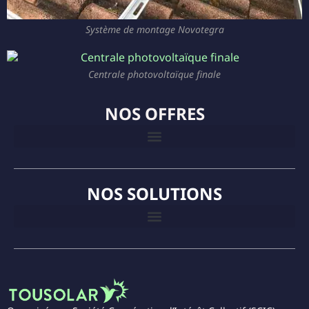
Système de montage Novotegra
Centrale photovoltaïque finale
NOS OFFRES
NOS SOLUTIONS