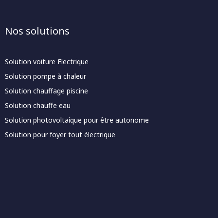
Nos solutions
Solution voiture Electrique
Solution pompe à chaleur
Solution chauffage piscine
Solution chauffe eau
Solution photovoltaique pour être autonome
Solution pour foyer tout électrique