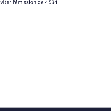
viter l’émission de 4 534