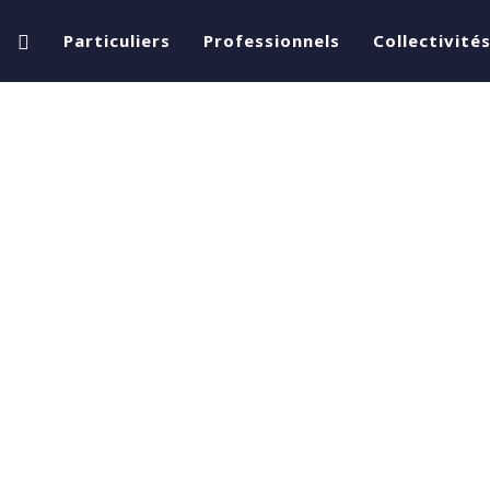
Particuliers
Professionnels
Collectivité