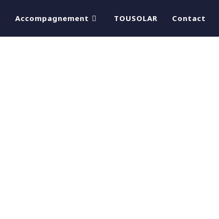
s
Accompagnement
TOUSOLAR
Contact