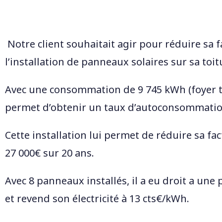
Notre client souhaitait agir pour réduire sa fa
l’installation de panneaux solaires sur sa toit
Avec une consommation de 9 745 kWh (foyer tout
permet d’obtenir un taux d’autoconsommatio
Cette installation lui permet de réduire sa fa
27 000€ sur 20 ans.
Avec 8 panneaux installés, il a eu droit a u
et revend son électricité à 13 cts€/kWh.