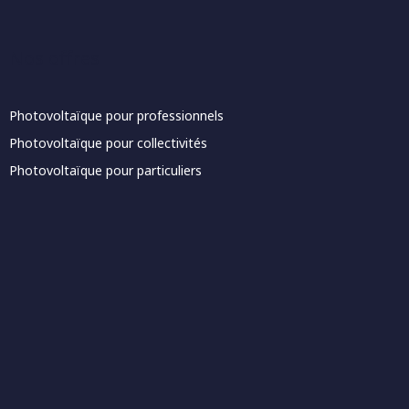
Nos offres
Photovoltaïque pour professionnels
Photovoltaïque pour collectivités
Photovoltaïque pour particuliers