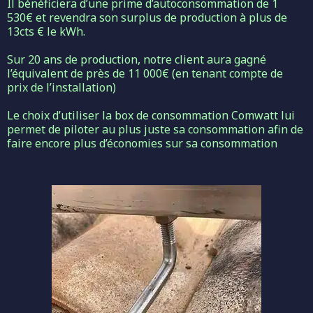
Il bénéficiera d’une prime d’autoconsommation de 1
530€ et revendra son surplus de production à plus de
13cts € le kWh.
Sur 20 ans de production, notre client aura gagné
l’équivalent de près de 11 000€ (en tenant compte de
prix de l’installation)
Le choix d’utiliser la box de consommation Comwatt lui
permet de piloter au plus juste sa consommation afin de
faire encore plus d’économies sur sa consommation