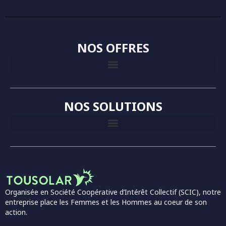
NOS OFFRES
NOS SOLUTIONS
Organisée en Société Coopérative d’Intérêt Collectif (SCIC), notre
entreprise place les Femmes et les Hommes au coeur de son
action.