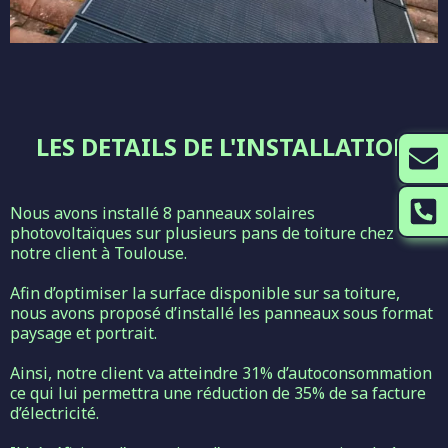
LES DETAILS DE L'INSTALLATION
Nous avons installé 8 panneaux solaires
photovoltaïques sur plusieurs pans de toiture chez
notre client à Toulouse.
Afin d’optimiser la surface disponible sur sa toiture,
nous avons proposé d’installé les panneaux sous format
paysage et portrait.
Ainsi, notre client va atteindre 31% d’autoconsommation
ce qui lui permettra une réduction de 35% de sa facture
d’électricité.