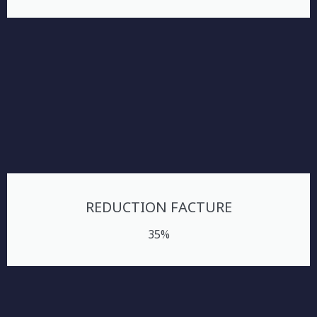
REDUCTION FACTURE
35%