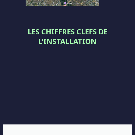
LES CHIFFRES CLEFS DE
L'INSTALLATION