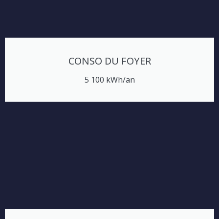
CONSO DU FOYER
5 100 kWh/an