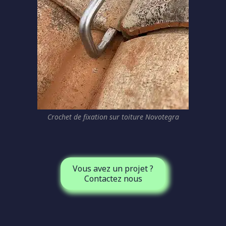
Crochet de fixation sur toiture Novotegra
Vous avez un projet ?
Contactez nous