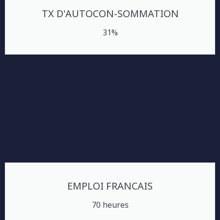
TX D'AUTOCON-SOMMATION
31%
EMPLOI FRANCAIS
70 heures