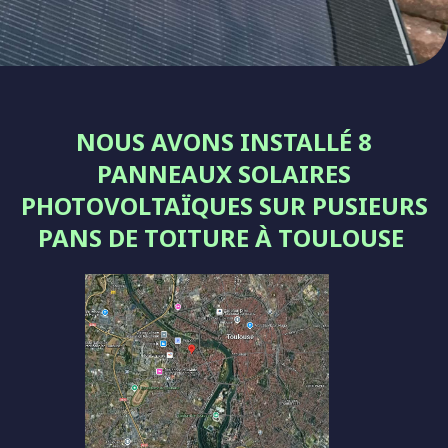
NOUS AVONS INSTALLÉ 8
PANNEAUX SOLAIRES
PHOTOVOLTAÏQUES SUR PUSIEURS
PANS DE TOITURE À TOULOUSE